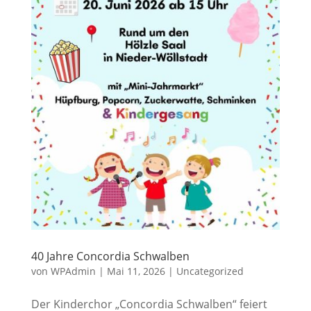
40 Jahre Concordia Schwalben
von
WPAdmin
|
Mai 11, 2026
|
Uncategorized
Der Kinderchor „Concordia Schwalben“ feiert