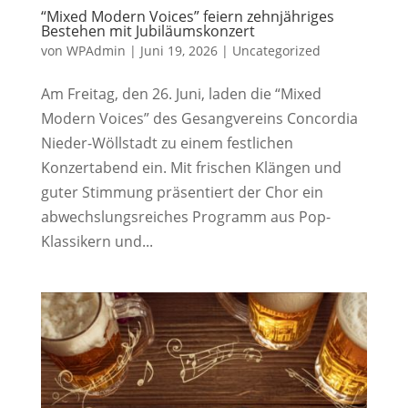
“Mixed Modern Voices” feiern zehnjähriges
Bestehen mit Jubiläumskonzert
von
WPAdmin
|
Juni 19, 2026
|
Uncategorized
Am Freitag, den 26. Juni, laden die “Mixed
Modern Voices” des Gesangvereins Concordia
Nieder-Wöllstadt zu einem festlichen
Konzertabend ein. Mit frischen Klängen und
guter Stimmung präsentiert der Chor ein
abwechslungsreiches Programm aus Pop-
Klassikern und...