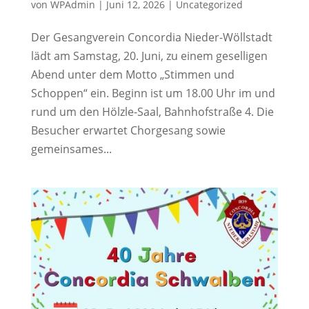
von
WPAdmin
|
Juni 12, 2026
|
Uncategorized
Der Gesangverein Concordia Nieder-Wöllstadt
lädt am Samstag, 20. Juni, zu einem geselligen
Abend unter dem Motto „Stimmen und
Schoppen“ ein. Beginn ist um 18.00 Uhr im und
rund um den Hölzle-Saal, Bahnhofstraße 4. Die
Besucher erwartet Chorgesang sowie
gemeinsames...