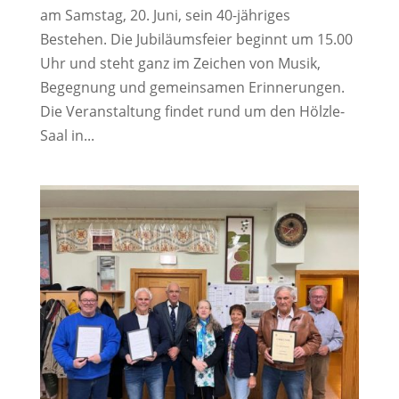
am Samstag, 20. Juni, sein 40-jähriges
Bestehen. Die Jubiläumsfeier beginnt um 15.00
Uhr und steht ganz im Zeichen von Musik,
Begegnung und gemeinsamen Erinnerungen.
Die Veranstaltung findet rund um den Hölzle-
Saal in...