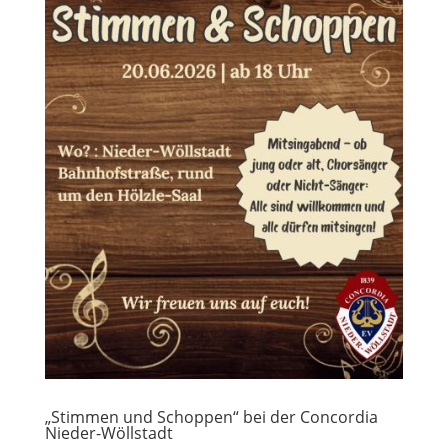
„Stimmen und Schoppen“ bei der Concordia
Nieder-Wöllstadt