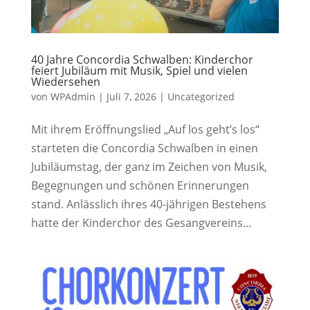
40 Jahre Concordia Schwalben: Kinderchor
feiert Jubiläum mit Musik, Spiel und vielen
Wiedersehen
von
WPAdmin
|
Juli 7, 2026
|
Uncategorized
Mit ihrem Eröffnungslied „Auf los geht’s los“
starteten die Concordia Schwalben in einen
Jubiläumstag, der ganz im Zeichen von Musik,
Begegnungen und schönen Erinnerungen
stand. Anlässlich ihres 40-jährigen Bestehens
hatte der Kinderchor des Gesangvereins...