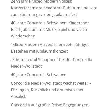
Zehn Jahre Mixed Modern Voices:
Konzertpremiere begeistert Publikum und wird
zum stimmungsvollen Jubiläumsfest
40 Jahre Concordia Schwalben: Kinderchor
feiert Jubiläum mit Musik, Spiel und vielen
Wiedersehen
“Mixed Modern Voices” feiern zehnjähriges
Bestehen mit Jubiläumskonzert
„Stimmen und Schoppen“ bei der Concordia
Nieder-Wöllstadt
40 Jahre Concordia Schwalben
Concordia Nieder-Wöllstadt wächst weiter –
Ehrungen, Rückblick und optimistischer
Ausblick
Concordia auf großer Reise: Begegnungen,