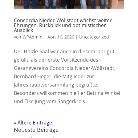
Concordia Nieder-Wöllstadt wächst weiter –
Ehrungen, Rückblick und optimistischer
Ausblick
von
WPAdmin
|
Apr. 16, 2026
|
Uncategorized
Der Hölzle-Saal war auch in diesem Jahr gut
gefüllt, als der erste Vorsitzende des
Gesangvereins Concordia Nieder-Wöllstadt,
Bernhard Heger, die Mitglieder zur
Jahreshauptversammlung begrüßte.
Besonders willkommen hieß er Bettina Winkel
und Elke Jung vom Sängerkreis...
« Ältere Einträge
Neueste Beiträge