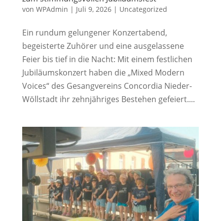
von
WPAdmin
|
Juli 9, 2026
|
Uncategorized
Ein rundum gelungener Konzertabend,
begeisterte Zuhörer und eine ausgelassene
Feier bis tief in die Nacht: Mit einem festlichen
Jubiläumskonzert haben die „Mixed Modern
Voices“ des Gesangvereins Concordia Nieder-
Wöllstadt ihr zehnjähriges Bestehen gefeiert....