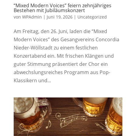
“Mixed Modern Voices” feiern zehnjähriges
Bestehen mit Jubiläumskonzert
von
WPAdmin
|
Juni 19, 2026
|
Uncategorized
Am Freitag, den 26. Juni, laden die “Mixed
Modern Voices” des Gesangvereins Concordia
Nieder-Wöllstadt zu einem festlichen
Konzertabend ein. Mit frischen Klängen und
guter Stimmung präsentiert der Chor ein
abwechslungsreiches Programm aus Pop-
Klassikern und...