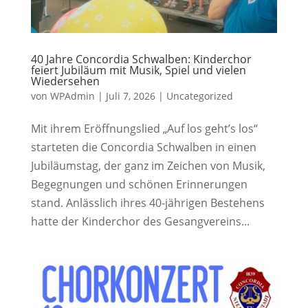
40 Jahre Concordia Schwalben: Kinderchor
feiert Jubiläum mit Musik, Spiel und vielen
Wiedersehen
von
WPAdmin
|
Juli 7, 2026
|
Uncategorized
Mit ihrem Eröffnungslied „Auf los geht’s los“
starteten die Concordia Schwalben in einen
Jubiläumstag, der ganz im Zeichen von Musik,
Begegnungen und schönen Erinnerungen
stand. Anlässlich ihres 40-jährigen Bestehens
hatte der Kinderchor des Gesangvereins...