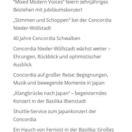
“Mixed Modern Voices” feiern zehnjähriges
Bestehen mit Jubiläumskonzert
„Stimmen und Schoppen“ bei der Concordia
Nieder-Wöllstadt
40 Jahre Concordia Schwalben
Concordia Nieder-Wöllstadt wächst weiter –
Ehrungen, Rückblick und optimistischer
Ausblick
Concordia auf großer Reise: Begegnungen,
Musik und bewegende Momente in Japan
„Klangbrücke nach Japan“ – begeisterndes
Konzert in der Basilika Ilbenstadt
Shuttle-Service zum Japankonzert der
Concordia
Ein Hauch von Fernost in der Basilika: Großes