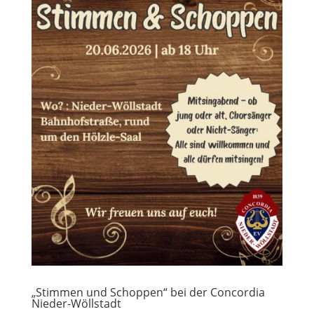
„Stimmen und Schoppen“ bei der Concordia
Nieder-Wöllstadt