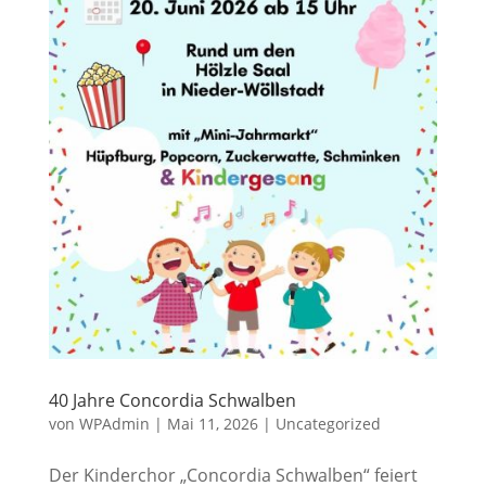
40 Jahre Concordia Schwalben
von
WPAdmin
|
Mai 11, 2026
|
Uncategorized
Der Kinderchor „Concordia Schwalben“ feiert