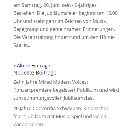
am Samstag, 20. Juni, sein 40-jähriges
Bestehen. Die Jubiläumsfeier beginnt um 15.00
Uhr und steht ganz im Zeichen von Musik,
Begegnung und gemeinsamen Erinnerungen.
Die Veranstaltung findet rund um den Hölzle-
Saal in...
« Ältere Einträge
Neueste Beiträge
Zehn Jahre Mixed Modern Voices:
Konzertpremiere begeistert Publikum und wird
zum stimmungsvollen Jubiläumsfest
40 Jahre Concordia Schwalben: Kinderchor
feiert Jubiläum mit Musik, Spiel und vielen
Wiedersehen