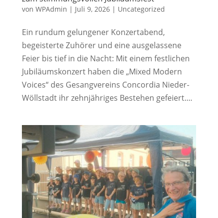
von
WPAdmin
|
Juli 9, 2026
|
Uncategorized
Ein rundum gelungener Konzertabend,
begeisterte Zuhörer und eine ausgelassene
Feier bis tief in die Nacht: Mit einem festlichen
Jubiläumskonzert haben die „Mixed Modern
Voices“ des Gesangvereins Concordia Nieder-
Wöllstadt ihr zehnjähriges Bestehen gefeiert....