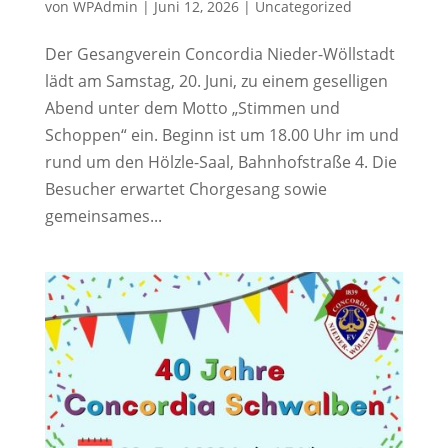
von
WPAdmin
|
Juni 12, 2026
|
Uncategorized
Der Gesangverein Concordia Nieder-Wöllstadt
lädt am Samstag, 20. Juni, zu einem geselligen
Abend unter dem Motto „Stimmen und
Schoppen“ ein. Beginn ist um 18.00 Uhr im und
rund um den Hölzle-Saal, Bahnhofstraße 4. Die
Besucher erwartet Chorgesang sowie
gemeinsames...