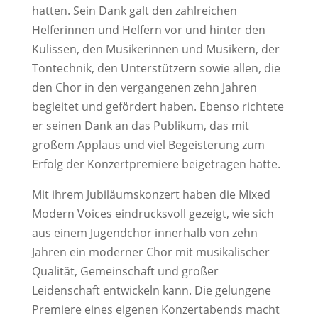
hatten. Sein Dank galt den zahlreichen
Helferinnen und Helfern vor und hinter den
Kulissen, den Musikerinnen und Musikern, der
Tontechnik, den Unterstützern sowie allen, die
den Chor in den vergangenen zehn Jahren
begleitet und gefördert haben. Ebenso richtete
er seinen Dank an das Publikum, das mit
großem Applaus und viel Begeisterung zum
Erfolg der Konzertpremiere beigetragen hatte.
Mit ihrem Jubiläumskonzert haben die Mixed
Modern Voices eindrucksvoll gezeigt, wie sich
aus einem Jugendchor innerhalb von zehn
Jahren ein moderner Chor mit musikalischer
Qualität, Gemeinschaft und großer
Leidenschaft entwickeln kann. Die gelungene
Premiere eines eigenen Konzertabends macht