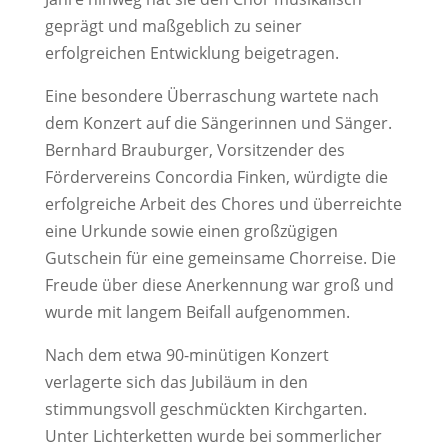
geprägt und maßgeblich zu seiner
erfolgreichen Entwicklung beigetragen.
Eine besondere Überraschung wartete nach
dem Konzert auf die Sängerinnen und Sänger.
Bernhard Brauburger, Vorsitzender des
Fördervereins Concordia Finken, würdigte die
erfolgreiche Arbeit des Chores und überreichte
eine Urkunde sowie einen großzügigen
Gutschein für eine gemeinsame Chorreise. Die
Freude über diese Anerkennung war groß und
wurde mit langem Beifall aufgenommen.
Nach dem etwa 90-minütigen Konzert
verlagerte sich das Jubiläum in den
stimmungsvoll geschmückten Kirchgarten.
Unter Lichterketten wurde bei sommerlicher