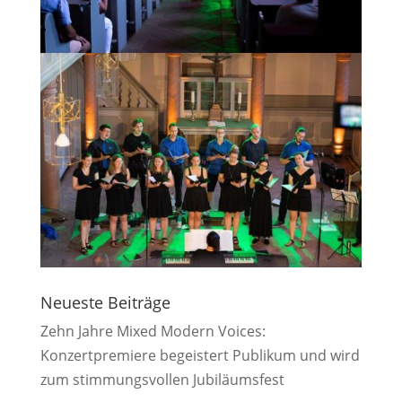
Neueste Beiträge
Zehn Jahre Mixed Modern Voices:
Konzertpremiere begeistert Publikum und wird
zum stimmungsvollen Jubiläumsfest