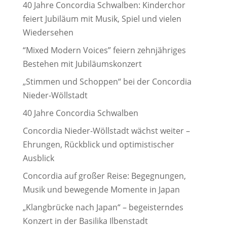
40 Jahre Concordia Schwalben: Kinderchor
feiert Jubiläum mit Musik, Spiel und vielen
Wiedersehen
“Mixed Modern Voices” feiern zehnjähriges
Bestehen mit Jubiläumskonzert
„Stimmen und Schoppen“ bei der Concordia
Nieder-Wöllstadt
40 Jahre Concordia Schwalben
Concordia Nieder-Wöllstadt wächst weiter –
Ehrungen, Rückblick und optimistischer
Ausblick
Concordia auf großer Reise: Begegnungen,
Musik und bewegende Momente in Japan
„Klangbrücke nach Japan“ – begeisterndes
Konzert in der Basilika Ilbenstadt