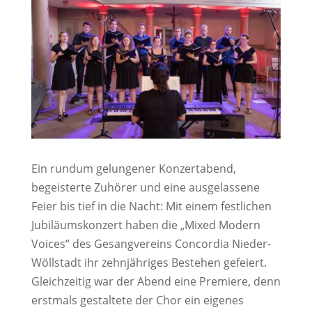
Ein rundum gelungener Konzertabend,
begeisterte Zuhörer und eine ausgelassene
Feier bis tief in die Nacht: Mit einem festlichen
Jubiläumskonzert haben die „Mixed Modern
Voices“ des Gesangvereins Concordia Nieder-
Wöllstadt ihr zehnjähriges Bestehen gefeiert.
Gleichzeitig war der Abend eine Premiere, denn
erstmals gestaltete der Chor ein eigenes