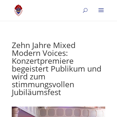
Zehn Jahre Mixed
Modern Voices:
Konzertpremiere
begeistert Publikum und
wird zum
stimmungsvollen
Jubiläumsfest