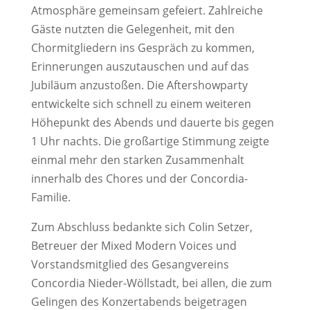
Atmosphäre gemeinsam gefeiert. Zahlreiche
Gäste nutzten die Gelegenheit, mit den
Chormitgliedern ins Gespräch zu kommen,
Erinnerungen auszutauschen und auf das
Jubiläum anzustoßen. Die Aftershowparty
entwickelte sich schnell zu einem weiteren
Höhepunkt des Abends und dauerte bis gegen
1 Uhr nachts. Die großartige Stimmung zeigte
einmal mehr den starken Zusammenhalt
innerhalb des Chores und der Concordia-
Familie.
Zum Abschluss bedankte sich Colin Setzer,
Betreuer der Mixed Modern Voices und
Vorstandsmitglied des Gesangvereins
Concordia Nieder-Wöllstadt, bei allen, die zum
Gelingen des Konzertabends beigetragen