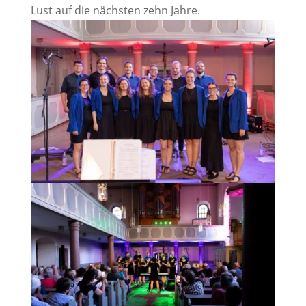
Lust auf die nächsten zehn Jahre.