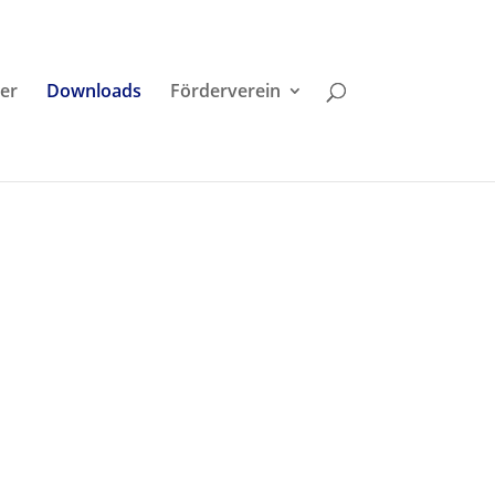
der
Downloads
Förderverein