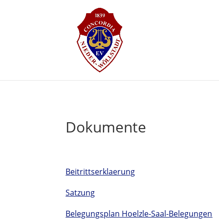
Dokumente
Beitrittserklaerung
Satzung
Belegungsplan Hoelzle-Saal-Belegungen