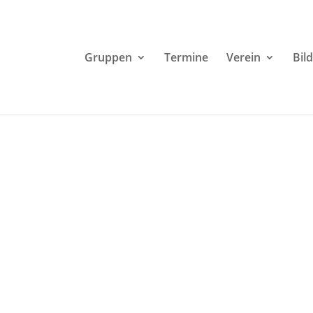
Gruppen
Termine
Verein
Bil