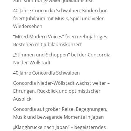
zum stimmungsvollen Jubiläumsfest
40 Jahre Concordia Schwalben: Kinderchor
feiert Jubiläum mit Musik, Spiel und vielen
Wiedersehen
“Mixed Modern Voices” feiern zehnjähriges
Bestehen mit Jubiläumskonzert
„Stimmen und Schoppen“ bei der Concordia
Nieder-Wöllstadt
40 Jahre Concordia Schwalben
Concordia Nieder-Wöllstadt wächst weiter –
Ehrungen, Rückblick und optimistischer
Ausblick
Concordia auf großer Reise: Begegnungen,
Musik und bewegende Momente in Japan
„Klangbrücke nach Japan“ – begeisterndes