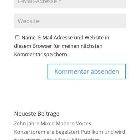
Name, E-Mail-Adresse und Website in
diesem Browser für meinen nächsten
Kommentar speichern.
Alternative:
Neueste Beiträge
Zehn Jahre Mixed Modern Voices:
Konzertpremiere begeistert Publikum und wird