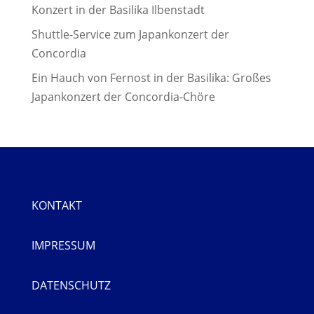
Konzert in der Basilika Ilbenstadt
Shuttle-Service zum Japankonzert der
Concordia
Ein Hauch von Fernost in der Basilika: Großes
Japankonzert der Concordia-Chöre
KONTAKT
IMPRESSUM
DATENSCHUTZ