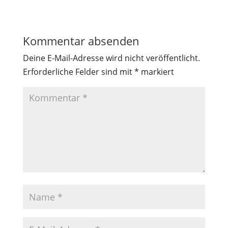
Kommentar absenden
Deine E-Mail-Adresse wird nicht veröffentlicht.
Erforderliche Felder sind mit
*
markiert