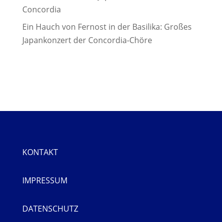
Concordia
Ein Hauch von Fernost in der Basilika: Großes
Japankonzert der Concordia-Chöre
KONTAKT
IMPRESSUM
DATENSCHUTZ