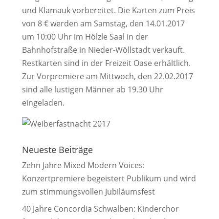
und Klamauk vorbereitet. Die Karten zum Preis
von 8 € werden am Samstag, den 14.01.2017
um 10:00 Uhr im Hölzle Saal in der
Bahnhofstraße in Nieder-Wöllstadt verkauft.
Restkarten sind in der Freizeit Oase erhältlich.
Zur Vorpremiere am Mittwoch, den 22.02.2017
sind alle lustigen Männer ab 19.30 Uhr
eingeladen.
Neueste Beiträge
Zehn Jahre Mixed Modern Voices:
Konzertpremiere begeistert Publikum und wird
zum stimmungsvollen Jubiläumsfest
40 Jahre Concordia Schwalben: Kinderchor