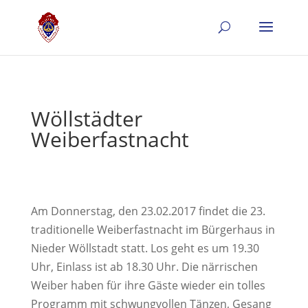
Wöllstädter
Weiberfastnacht
Am Donnerstag, den 23.02.2017 findet die 23.
traditionelle Weiberfastnacht im Bürgerhaus in
Nieder Wöllstadt statt. Los geht es um 19.30
Uhr, Einlass ist ab 18.30 Uhr. Die närrischen
Weiber haben für ihre Gäste wieder ein tolles
Programm mit schwungvollen Tänzen, Gesang