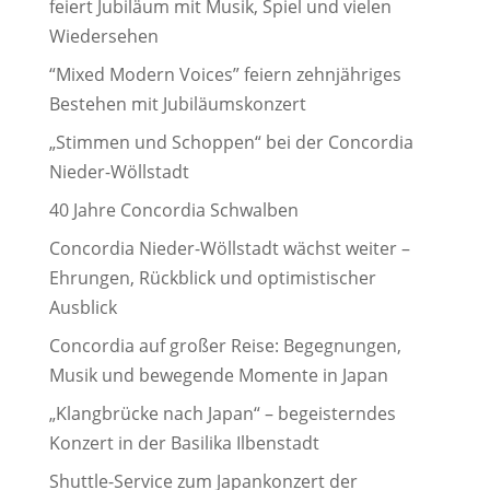
feiert Jubiläum mit Musik, Spiel und vielen
Wiedersehen
“Mixed Modern Voices” feiern zehnjähriges
Bestehen mit Jubiläumskonzert
„Stimmen und Schoppen“ bei der Concordia
Nieder-Wöllstadt
40 Jahre Concordia Schwalben
Concordia Nieder-Wöllstadt wächst weiter –
Ehrungen, Rückblick und optimistischer
Ausblick
Concordia auf großer Reise: Begegnungen,
Musik und bewegende Momente in Japan
„Klangbrücke nach Japan“ – begeisterndes
Konzert in der Basilika Ilbenstadt
Shuttle-Service zum Japankonzert der