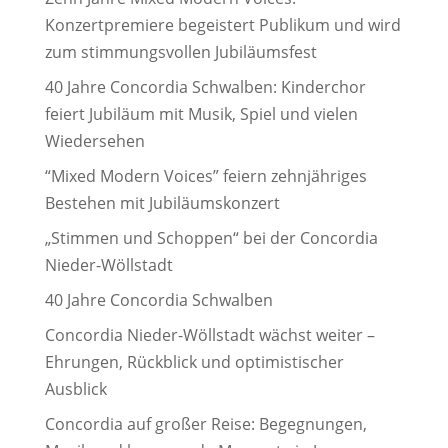
Konzertpremiere begeistert Publikum und wird
zum stimmungsvollen Jubiläumsfest
40 Jahre Concordia Schwalben: Kinderchor
feiert Jubiläum mit Musik, Spiel und vielen
Wiedersehen
“Mixed Modern Voices” feiern zehnjähriges
Bestehen mit Jubiläumskonzert
„Stimmen und Schoppen“ bei der Concordia
Nieder-Wöllstadt
40 Jahre Concordia Schwalben
Concordia Nieder-Wöllstadt wächst weiter –
Ehrungen, Rückblick und optimistischer
Ausblick
Concordia auf großer Reise: Begegnungen,