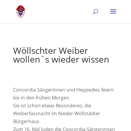
Wöllschter Weiber
wollen`s wieder wissen
Concordia Sängerinnen und Heppedies feiern
bis in den frühen Morgen.
Sie ist schon etwas Besonderes, die
Weiberfassnacht im Nieder-Wöllstädter
Bürgerhaus.
Zum 16. Mal luden die Concordia-Sängerinnen