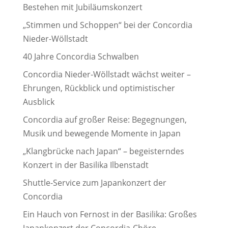
Bestehen mit Jubiläumskonzert
„Stimmen und Schoppen“ bei der Concordia
Nieder-Wöllstadt
40 Jahre Concordia Schwalben
Concordia Nieder-Wöllstadt wächst weiter –
Ehrungen, Rückblick und optimistischer
Ausblick
Concordia auf großer Reise: Begegnungen,
Musik und bewegende Momente in Japan
„Klangbrücke nach Japan“ – begeisterndes
Konzert in der Basilika Ilbenstadt
Shuttle-Service zum Japankonzert der
Concordia
Ein Hauch von Fernost in der Basilika: Großes