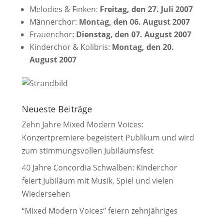
Melodies & Finken:
Freitag, den 27. Juli 2007
Männerchor:
Montag, den 06. August 2007
Frauenchor:
Dienstag, den 07. August 2007
Kinderchor & Kolibris:
Montag, den 20.
August 2007
Neueste Beiträge
Zehn Jahre Mixed Modern Voices:
Konzertpremiere begeistert Publikum und wird
zum stimmungsvollen Jubiläumsfest
40 Jahre Concordia Schwalben: Kinderchor
feiert Jubiläum mit Musik, Spiel und vielen
Wiedersehen
“Mixed Modern Voices” feiern zehnjähriges