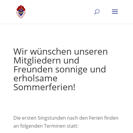
Wir wünschen unseren
Mitgliedern und
Freunden sonnige und
erholsame
Sommerferien!
Die ersten Singstunden nach den Ferien finden
an folgenden Terminen statt: