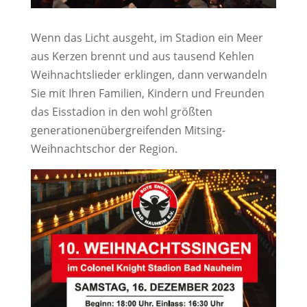
Wenn das Licht ausgeht, im Stadion ein Meer
aus Kerzen brennt und aus tausend Kehlen
Weihnachtslieder erklingen, dann verwandeln
Sie mit Ihren Familien, Kindern und Freunden
das Eisstadion in den wohl größten
generationenübergreifenden Mitsing-
Weihnachtschor der Region.