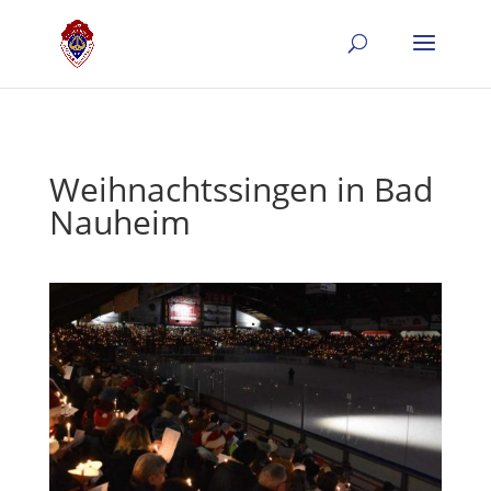
Weihnachtssingen in Bad
Nauheim