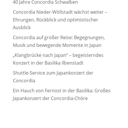
40 Jahre Concordia Schwalben
Concordia Nieder-Wöllstadt wächst weiter –
Ehrungen, Rückblick und optimistischer
Ausblick
Concordia auf großer Reise: Begegnungen,
Musik und bewegende Momente in Japan
„Klangbrücke nach Japan“ – begeisterndes
Konzert in der Basilika Ilbenstadt
Shuttle-Service zum Japankonzert der
Concordia
Ein Hauch von Fernost in der Basilika: Großes
Japankonzert der Concordia-Chöre