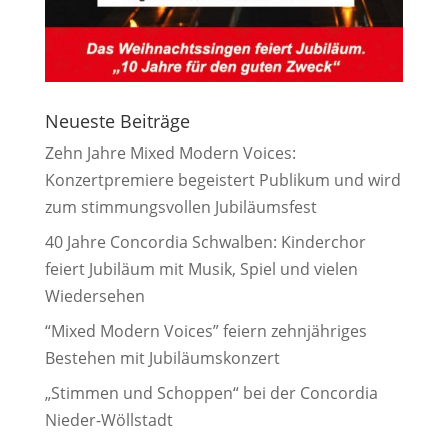
Neueste Beiträge
Zehn Jahre Mixed Modern Voices:
Konzertpremiere begeistert Publikum und wird
zum stimmungsvollen Jubiläumsfest
40 Jahre Concordia Schwalben: Kinderchor
feiert Jubiläum mit Musik, Spiel und vielen
Wiedersehen
“Mixed Modern Voices” feiern zehnjähriges
Bestehen mit Jubiläumskonzert
„Stimmen und Schoppen“ bei der Concordia
Nieder-Wöllstadt