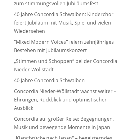
zum stimmungsvollen Jubiläumsfest
40 Jahre Concordia Schwalben: Kinderchor
feiert Jubiläum mit Musik, Spiel und vielen
Wiedersehen
“Mixed Modern Voices” feiern zehnjähriges
Bestehen mit Jubiläumskonzert
„Stimmen und Schoppen“ bei der Concordia
Nieder-Wöllstadt
40 Jahre Concordia Schwalben
Concordia Nieder-Wöllstadt wächst weiter –
Ehrungen, Rückblick und optimistischer
Ausblick
Concordia auf großer Reise: Begegnungen,
Musik und bewegende Momente in Japan
„Klangbrücke nach Japan“ – begeisterndes