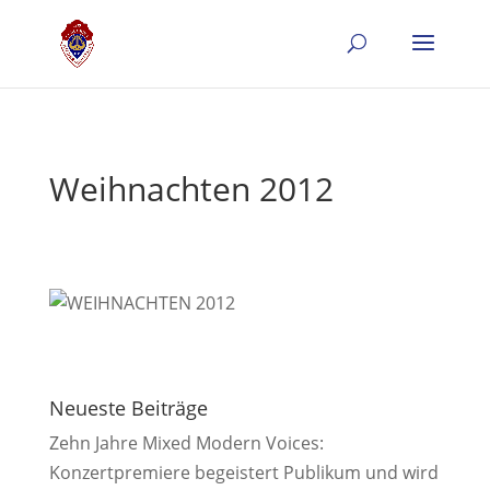
Weihnachten 2012
Neueste Beiträge
Zehn Jahre Mixed Modern Voices:
Konzertpremiere begeistert Publikum und wird