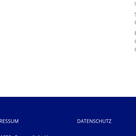
PRESSUM
DATENSCHUTZ