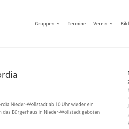
Gruppen
Termine
Verein
Bil
ordia
rdia Nieder-Wöllstadt ab 10 Uhr wieder ein
m das Bürgerhaus in Nieder-Wöllstadt geboten