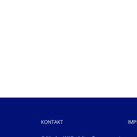
KONTAKT
IM