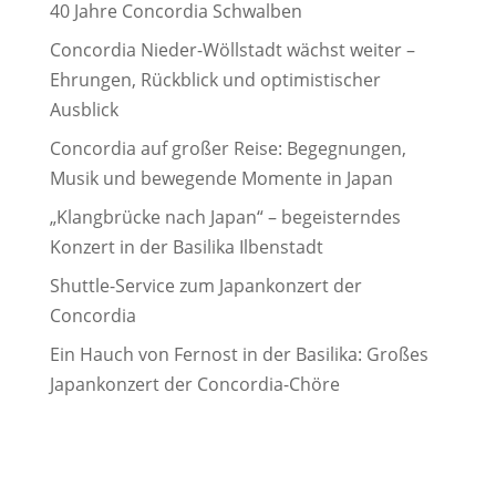
40 Jahre Concordia Schwalben
Concordia Nieder-Wöllstadt wächst weiter –
Ehrungen, Rückblick und optimistischer
Ausblick
Concordia auf großer Reise: Begegnungen,
Musik und bewegende Momente in Japan
„Klangbrücke nach Japan“ – begeisterndes
Konzert in der Basilika Ilbenstadt
Shuttle-Service zum Japankonzert der
Concordia
Ein Hauch von Fernost in der Basilika: Großes
Japankonzert der Concordia-Chöre