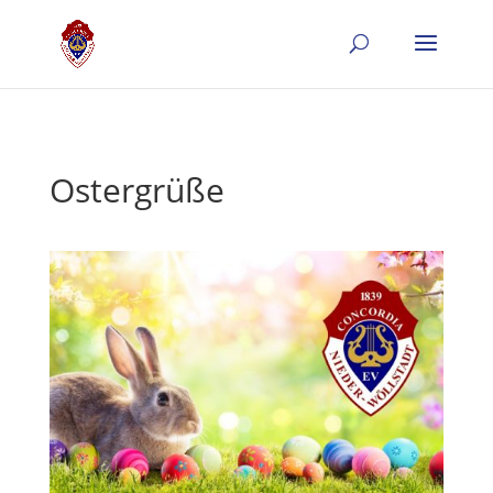
Ostergrüße