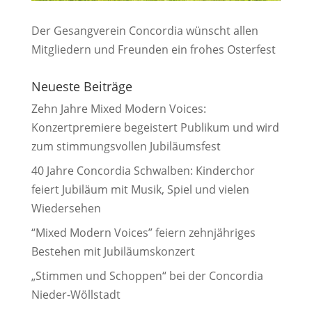
Der Gesangverein Concordia wünscht allen
Mitgliedern und Freunden ein frohes Osterfest
Neueste Beiträge
Zehn Jahre Mixed Modern Voices:
Konzertpremiere begeistert Publikum und wird
zum stimmungsvollen Jubiläumsfest
40 Jahre Concordia Schwalben: Kinderchor
feiert Jubiläum mit Musik, Spiel und vielen
Wiedersehen
“Mixed Modern Voices” feiern zehnjähriges
Bestehen mit Jubiläumskonzert
„Stimmen und Schoppen“ bei der Concordia
Nieder-Wöllstadt