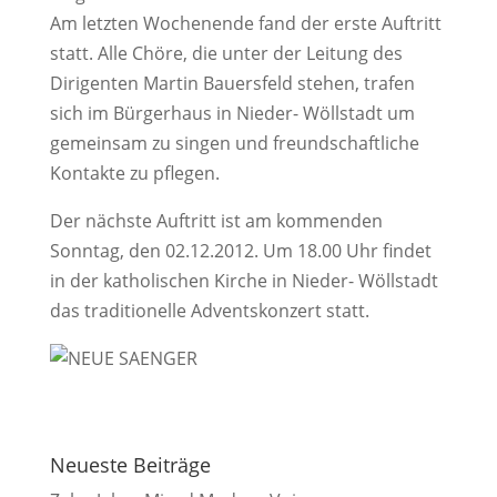
Am letzten Wochenende fand der erste Auftritt
statt. Alle Chöre, die unter der Leitung des
Dirigenten Martin Bauersfeld stehen, trafen
sich im Bürgerhaus in Nieder- Wöllstadt um
gemeinsam zu singen und freundschaftliche
Kontakte zu pflegen.
Der nächste Auftritt ist am kommenden
Sonntag, den 02.12.2012. Um 18.00 Uhr findet
in der katholischen Kirche in Nieder- Wöllstadt
das traditionelle Adventskonzert statt.
Neueste Beiträge