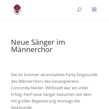
Neue Sänger im
Männerchor
Die im Sommer veranstaltete Party-Singstunde
des Männerchors des Gesangvereins
Concordia Nieder- Wöllstadt war ein voller
Erfolg. Fünf neue Sänger besuchen seit dem
mit großer Begeisterung montags die
Singstunde.