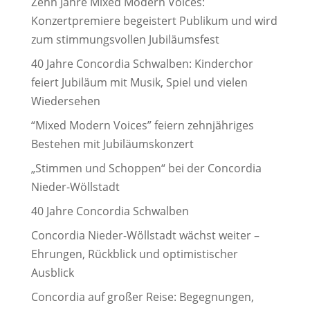
Zehn Jahre Mixed Modern Voices:
Konzertpremiere begeistert Publikum und wird
zum stimmungsvollen Jubiläumsfest
40 Jahre Concordia Schwalben: Kinderchor
feiert Jubiläum mit Musik, Spiel und vielen
Wiedersehen
“Mixed Modern Voices” feiern zehnjähriges
Bestehen mit Jubiläumskonzert
„Stimmen und Schoppen“ bei der Concordia
Nieder-Wöllstadt
40 Jahre Concordia Schwalben
Concordia Nieder-Wöllstadt wächst weiter –
Ehrungen, Rückblick und optimistischer
Ausblick
Concordia auf großer Reise: Begegnungen,