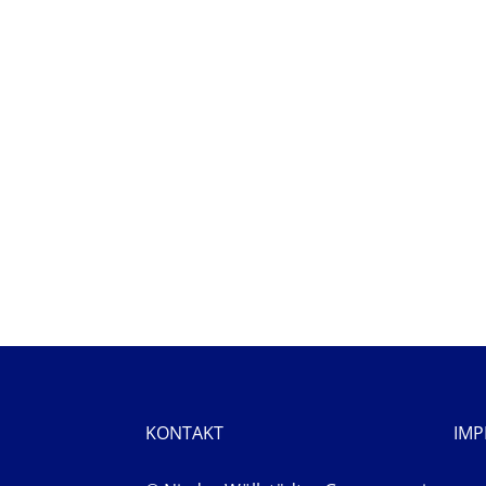
KONTAKT
IM