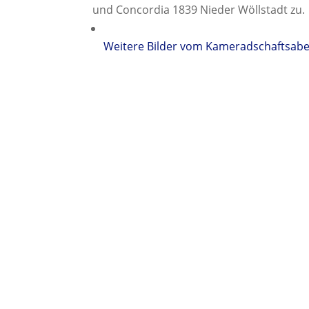
und Concordia 1839 Nieder Wöllstadt zu.
Weitere Bilder vom Kameradschaftsab