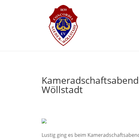
Kameradschaftsabend 
Wöllstadt
Lustig ging es beim Kameradschaftsaben