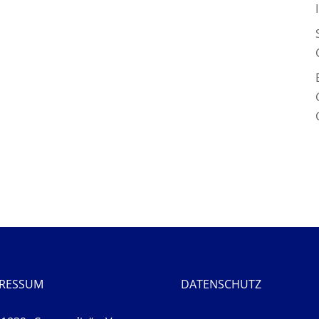
PRESSUM
DATENSCHUTZ