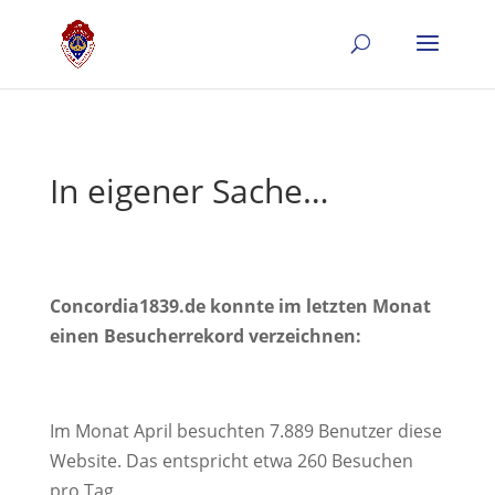
In eigener Sache…
Concordia1839.de konnte im letzten Monat
einen Besucherrekord verzeichnen:
Im Monat April besuchten 7.889 Benutzer diese
Website. Das entspricht etwa 260 Besuchen
pro Tag.