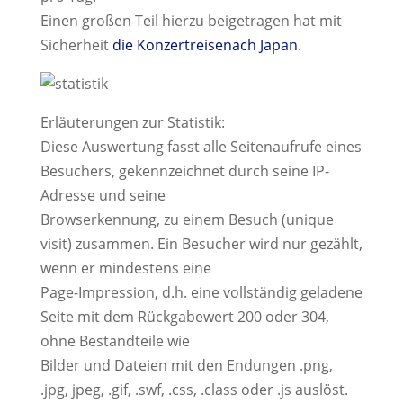
Einen großen Teil hierzu beigetragen hat mit
Sicherheit
die Konzertreisenach Japan
.
Erläuterungen zur Statistik:
Diese Auswertung fasst alle Seitenaufrufe eines
Besuchers, gekennzeichnet durch seine IP-
Adresse und seine
Browserkennung, zu einem Besuch (unique
visit) zusammen. Ein Besucher wird nur gezählt,
wenn er mindestens eine
Page-Impression, d.h. eine vollständig geladene
Seite mit dem Rückgabewert 200 oder 304,
ohne Bestandteile wie
Bilder und Dateien mit den Endungen .png,
.jpg, jpeg, .gif, .swf, .css, .class oder .js auslöst.