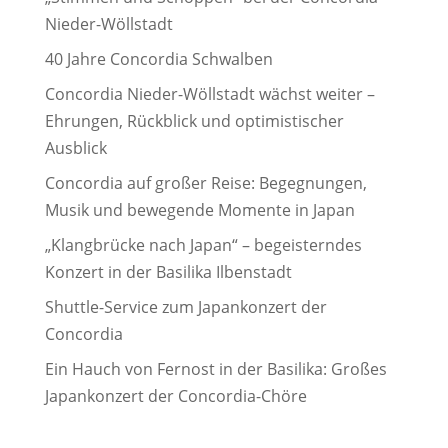
Nieder-Wöllstadt
40 Jahre Concordia Schwalben
Concordia Nieder-Wöllstadt wächst weiter –
Ehrungen, Rückblick und optimistischer
Ausblick
Concordia auf großer Reise: Begegnungen,
Musik und bewegende Momente in Japan
„Klangbrücke nach Japan“ – begeisterndes
Konzert in der Basilika Ilbenstadt
Shuttle-Service zum Japankonzert der
Concordia
Ein Hauch von Fernost in der Basilika: Großes
Japankonzert der Concordia-Chöre