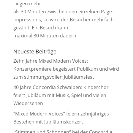
Liegen mehr
als 30 Minuten zwischen den einzelnen Page-
Impressions, so wird der Besucher mehrfach
gezählt. Ein Besuch kann
maximal 30 Minuten dauern.
Neueste Beiträge
Zehn Jahre Mixed Modern Voices:
Konzertpremiere begeistert Publikum und wird
zum stimmungsvollen Jubiläumsfest
40 Jahre Concordia Schwalben: Kinderchor
feiert Jubiläum mit Musik, Spiel und vielen
Wiedersehen
“Mixed Modern Voices” feiern zehnjähriges
Bestehen mit Jubiläumskonzert
„Stimmen und Schoppen“ bei der Concordia