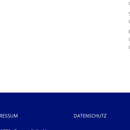
PRESSUM
DATENSCHUTZ