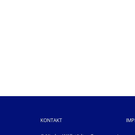
KONTAKT
IM