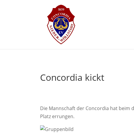
Concordia kickt
Die Mannschaft der Concordia hat beim d
Platz errungen.