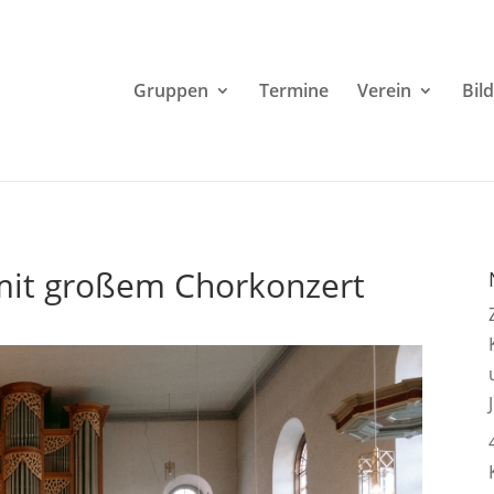
Gruppen
Termine
Verein
Bil
 mit großem Chorkonzert