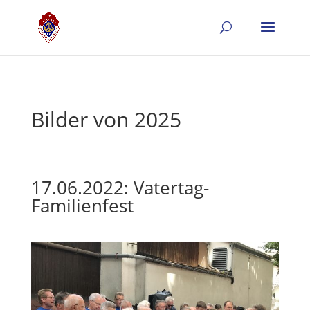
Bilder von 2025
17.06.2022: Vatertag-
Familienfest