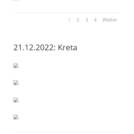
1
2
3
4
Weiter
21.12.2022: Kreta